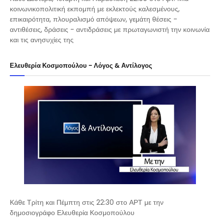
κοινωνικοπολιτική εκπομπή με εκλεκτούς καλεσμένους,
επικαιρότητα, πλουραλισμό απόψεων, γεμάτη θέσεις -
αντιθέσεις, δράσεις - αντιδράσεις με πρωταγωνιστή την κοινωνία
και τις ανησυχίες της
Ελευθερία Κοσμοπούλου - Λόγος & Αντίλογος
Κάθε Τρίτη και Πέμπτη στις 22:30 στο ΑΡΤ με την
δημοσιογράφο Ελευθερία Κοσμοπούλου