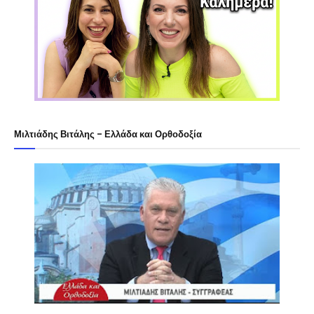
Μιλτιάδης Βιτάλης - Ελλάδα και Ορθοδοξία