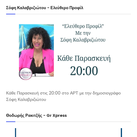
Σόφη Καλαβριζιώτου - Ελεύθερο Προφίλ
Κάθε Παρασκευή στις 20:00 στο ΑΡΤ με την δημοσιογράφο
Σόφη Καλαβριζιώτου
Θοδωρής Ρακιτζής - Gr Xpress