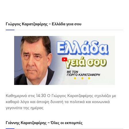
Γιώργος Καρατζαφέρης - Ελλάδα γεια σου
Καθημερινά στις 14:30 Ο Γιώργος Καρατζαφέρης σχολιάζει με
καθαρό λόγο και άποψη δυνατή τα πολιτικά και κοινωνικά
γεγονότα της ημέρας
Γιάννης Καρατζαφέρης - Όλες οι εκπομπές