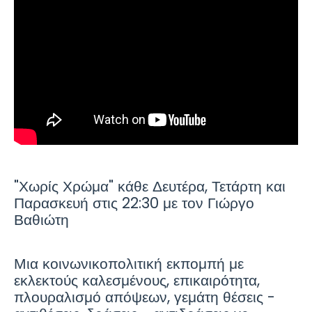
"Χωρίς Χρώμα" κάθε Δευτέρα, Τετάρτη και
Παρασκευή στις 22:30 με τον Γιώργο
Βαθιώτη
Μια κοινωνικοπολιτική εκπομπή με
εκλεκτούς καλεσμένους, επικαιρότητα,
πλουραλισμό απόψεων, γεμάτη θέσεις -