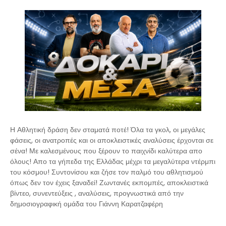
Η Αθλητική δράση δεν σταματά ποτέ! Όλα τα γκολ, οι μεγάλες
φάσεις, οι ανατροπές και οι αποκλειστικές αναλύσεις έρχονται σε
σένα! Με καλεσμένους που ξέρουν το παιχνίδι καλύτερα απο
όλους! Απο τα γήπεδα της Ελλάδας μέχρι τα μεγαλύτερα ντέρμπι
του κόσμου! Συντονίσου και ζήσε τον παλμό του αθλητισμού
όπως δεν τον έχεις ξαναδεί! Ζωντανές εκπομπές, αποκλειστικά
βίντεο, συνεντεύξεις , αναλύσεις, προγνωστικά από την
δημοσιογραφική ομάδα του Γιάννη Καρατζαφέρη