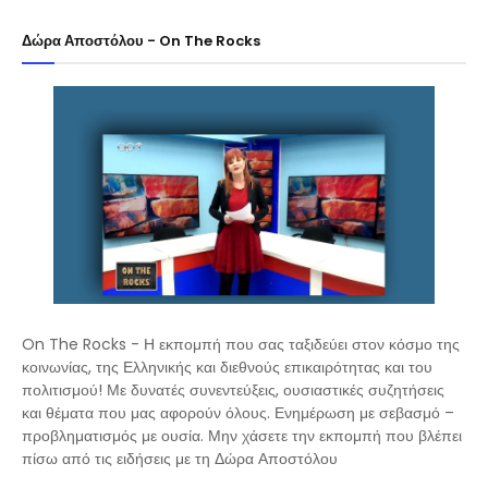
Δώρα Αποστόλου - On The Rocks
On The Rocks - Η εκπομπή που σας ταξιδεύει στον κόσμο της
κοινωνίας, της Ελληνικής και διεθνούς επικαιρότητας και του
πολιτισμού! Με δυνατές συνεντεύξεις, ουσιαστικές συζητήσεις
και θέματα που μας αφορούν όλους. Ενημέρωση με σεβασμό –
προβληματισμός με ουσία. Μην χάσετε την εκπομπή που βλέπει
πίσω από τις ειδήσεις με τη Δώρα Αποστόλου