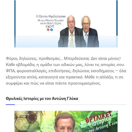
Φόροι, δηλώσεις, προθεσμίες… Μπερδεύεσαι; Δεν είσαι μόνος!
Κάθε εβδομάδα, η ομάδα των ειδικών μας, λύνει τις απορίες σου.
ΦΠΑ, φοροαπαλλαγές, επιδοτήσεις, δηλώσεις εισοδήματος – όλα
εξηγούνται απλά, κατανοητά και πρακτικά. Μάθε τι αλλάζει, τι σε
συμφέρει και πώς να είσαι πάντα προετοιμασμένος.
Θρυλικές Ιστορίες με τον Αντώνη Γλύκα